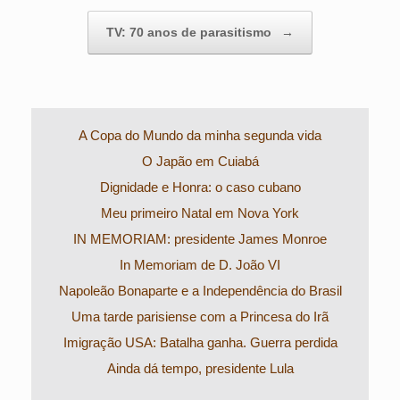
TV: 70 anos de parasitismo
→
A Copa do Mundo da minha segunda vida
O Japão em Cuiabá
Dignidade e Honra: o caso cubano
Meu primeiro Natal em Nova York
IN MEMORIAM: presidente James Monroe
In Memoriam de D. João VI
Napoleão Bonaparte e a Independência do Brasil
Uma tarde parisiense com a Princesa do Irã
Imigração USA: Batalha ganha. Guerra perdida
Ainda dá tempo, presidente Lula