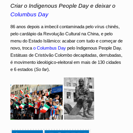
Criar o Indigenous People Day e deixar o
Columbus Day
86 anos depois a imbecil contaminada pelo vírus chinês,
pelo cardápio da Revolução Cultural na China, e pelo
menu do Estado Islâmico: acabar com tudo e começar de
novo, troca
o Columbus
Day
pelo Indigenous People Day.
Estátuas de Cristóvão Colombo decapitadas, derrubadas,
é movimento ideológico-eleitoral em mais de 130 cidades
e 6 estados (
So far
).