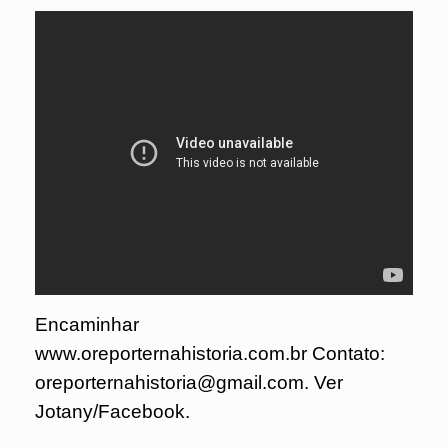
Encaminhar
www.oreporternahistoria.com.br Contato:
oreporternahistoria@gmail.com. Ver
Jotany/Facebook.