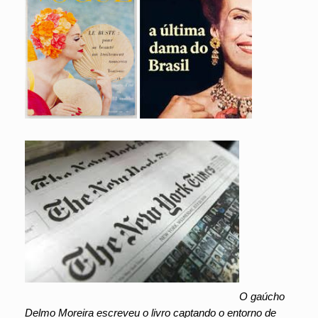
O gaúcho
Delmo Moreira escreveu o livro captando o entorno de