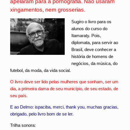
apelaram para a pornografia. Não usaram
xingamentos, nem grosserias.
Sugiro o livro para os
alunos do curso do
Itamaraty. Pois,
diplomata, para servir ao
Brasil, deve conhecer a
história de homens de
negócios, da música, do
futebol, da moda, da vida social.
O livro deve ser lido pelas mulheres que sonham, ser um
dia, a primeira dama de seu município, de seu estado, de
seu país.
E ao Delmo: ispaciba, merci, thank you, muchas gracias,
obrigado, pelo livro bom de se ler.
Trilha sonora: