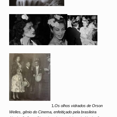
1
.Os olhos vidrados de Orson
Welles, gênio do Cinema, enfeitiçado pela brasileira