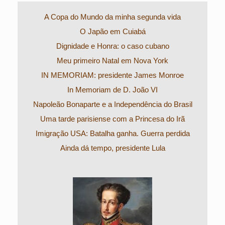
A Copa do Mundo da minha segunda vida
O Japão em Cuiabá
Dignidade e Honra: o caso cubano
Meu primeiro Natal em Nova York
IN MEMORIAM: presidente James Monroe
In Memoriam de D. João VI
Napoleão Bonaparte e a Independência do Brasil
Uma tarde parisiense com a Princesa do Irã
Imigração USA: Batalha ganha. Guerra perdida
Ainda dá tempo, presidente Lula