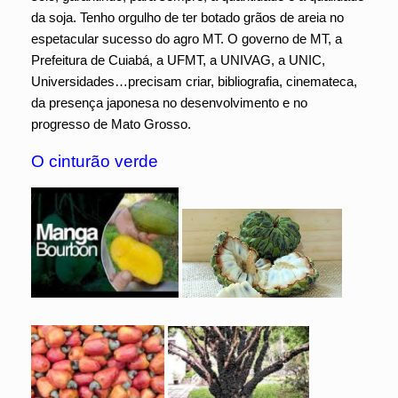
da soja. Tenho orgulho de ter botado grãos de areia no
espetacular sucesso do agro MT. O governo de MT, a
Prefeitura de Cuiabá, a UFMT, a UNIVAG, a UNIC,
Universidades…precisam criar, bibliografia, cinemateca,
da presença japonesa no desenvolvimento e no
progresso de Mato Grosso.
O cinturão verde