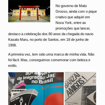
No governo de Mato
Grosso, ainda com o pique
criativo que adquiri em
Nova York, entre as
promoções que lancei,
destaco a celebração dos 80 anos da chegada do navio
Kasato Maru, no porto de Santos, em 18 de junho de
1908.
A primeira vez, tem sido uma marca de minha vida. Não
foi fácil. Mas, conseguimos comemorar com beleza e
estilo.