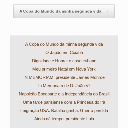
A Copa do Mundo da minha segunda vida
→
A Copa do Mundo da minha segunda vida
O Japão em Cuiabá
Dignidade e Honra: o caso cubano
Meu primeiro Natal em Nova York
IN MEMORIAM: presidente James Monroe
In Memoriam de D. João VI
Napoleão Bonaparte e a Independência do Brasil
Uma tarde parisiense com a Princesa do Irã
Imigração USA: Batalha ganha. Guerra perdida
Ainda dá tempo, presidente Lula