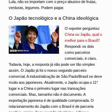
Lula, não se importam com o preço abusivo de frutas,
verduras, legumes. Podem pagar.
O Japão tecnológico e a China ideológica
O reporter perguntou:
China ou Japão, qual o
melhor para o Brasil?
Respondi: os dois
como parceiros
comerciais, é claro.
Todavia, hoje, a resposta já não pode ser tão simples
assim. O Japão já foi o nosso segundo parceiro
comercial. A industrialização de São Paulo/Brasil se deve
muito aos japoneses. Atualmente, o Japão ocupa o 11*
lugar e a China o primeiro lugar nas transações
comerciais. Mas, tamanho não é documento. A
exportação japonesa é de qualidade comprovada. O
relacionamento do Japão com o Brasil é de parceria