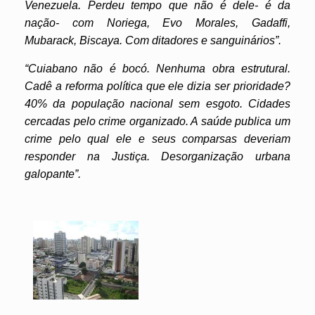
Venezuela. Perdeu tempo que não é dele- é da
nação- com Noriega, Evo Morales, Gadaffi,
Mubarack, Biscaya. Com ditadores e sanguinários”.
“Cuiabano não é bocó. Nenhuma obra estrutural.
Cadê a reforma política que ele dizia ser prioridade?
40% da população nacional sem esgoto. Cidades
cercadas pelo crime organizado. A saúde publica um
crime pelo qual ele e seus comparsas deveriam
responder na Justiça. Desorganização urbana
galopante”.