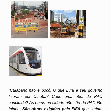
“Cuiabano não é bocó. O que Lula e seu governo
fizeram por Cuiabá? Cadê uma obra do PAC
concluída? As obras na cidade não são do PAC tão
falado.
São obras exigidas pela FIFA
que seriam