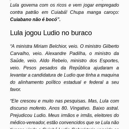
Lula governa com os ricos e vem jogar empregado
contra patrão em Cuiabá! Chupa manga caroço:
Cuiabano não é bocó”.
Lula jogou Ludio no buraco
“A ministra Miriam Belchior, veio. O ministro Gilberto
Carvalho, veio. Alexandre Padilha, o ministro da
Saúde, veio. Aldo Rebelo, ministro dos Esportes,
veio. Pesos pesados da República ajudaram a
levantar a candidatura de Ludio que tinha a maquina
do alinhamento político estadual e federal a seu
favor.
“Ele cresceu e muito nas pesquisas. Mas, Lula com
discurso mofento. Anos 80. Vingativo. Baixo astral.
Prejudicou Ludio. Meus irmãos e irmãs, eleitores do
médico-vereador, estão convencidos que se Lula não