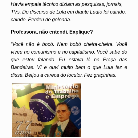
Havia empate técnico diziam as pesquisas, jornais,
TVs. Do discurso de Lula em diante Ludio foi caindo,
caindo. Perdeu de goleada.
Professora, não entendi. Explique?
“Você não é bocó. Nem bobó cheira-cheira. Você
viveu no comunismo e no capitalismo. Você sabe do
que estou falando. Eu estava lá na Praça das
Bandeiras. Vi e ouvi muito bem o que Lula fez e
disse. Beijou a careca do locutor. Fez graçinhas.