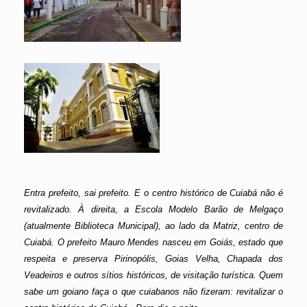
Entra prefeito, sai prefeito. E o centro histórico de Cuiabá não é
revitalizado. À direita, a Escola Modelo Barão de Melgaço
(atualmente Biblioteca Municipal), ao lado da Matriz, centro de
Cuiabá. O prefeito Mauro Mendes nasceu em Goiás, estado que
respeita e preserva Pirinopólis, Goias Velha, Chapada dos
Veadeiros e outros sítios históricos, de visitação turística. Quem
sabe um goiano faça o que cuiabanos não fizeram: revitalizar o