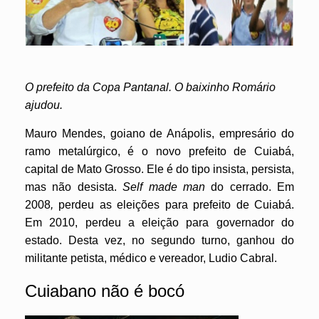
O prefeito da Copa Pantanal. O baixinho Romário
ajudou.
Mauro Mendes, goiano de Anápolis, empresário do
ramo metalúrgico, é o novo prefeito de Cuiabá,
capital de Mato Grosso. Ele é do tipo insista, persista,
mas não desista.
Self made man
do cerrado. Em
2008
,
perdeu as eleições para prefeito de Cuiabá.
Em 2010, perdeu a eleição para governador do
estado. Desta vez, no segundo turno, ganhou do
militante petista, médico e vereador, Ludio Cabral.
Cuiabano não é bocó