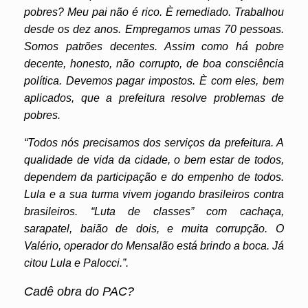
pobres? Meu pai não é rico. È remediado. Trabalhou
desde os dez anos. Empregamos umas 70 pessoas.
Somos patrões decentes. Assim como há pobre
decente, honesto, não corrupto, de boa consciência
política. Devemos pagar impostos. È com eles, bem
aplicados, que a prefeitura resolve problemas de
pobres.
“Todos nós precisamos dos serviços da prefeitura. A
qualidade de vida da cidade, o bem estar de todos,
dependem da participação e do empenho de todos.
Lula e a sua turma vivem jogando brasileiros contra
brasileiros. “Luta de classes” com cachaça,
sarapatel, baião de dois, e muita corrupção. O
Valério, operador do Mensalão está brindo a boca. Já
citou Lula e Palocci.”.
Cadê obra do PAC?