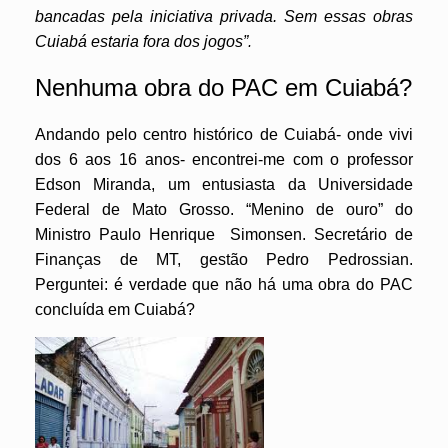
bancadas pela iniciativa privada. Sem essas obras
Cuiabá estaria fora dos jogos”
.
Nenhuma obra do PAC em Cuiabá?
Andando pelo centro histórico de Cuiabá- onde vivi
dos 6 aos 16 anos- encontrei-me com o professor
Edson Miranda, um entusiasta da Universidade
Federal de Mato Grosso. “Menino de ouro” do
Ministro Paulo Henrique Simonsen. Secretário de
Finanças de MT, gestão Pedro Pedrossian.
Perguntei: é verdade que não há uma obra do PAC
concluída em Cuiabá?