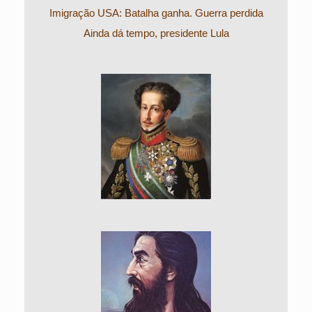
Imigração USA: Batalha ganha. Guerra perdida
Ainda dá tempo, presidente Lula