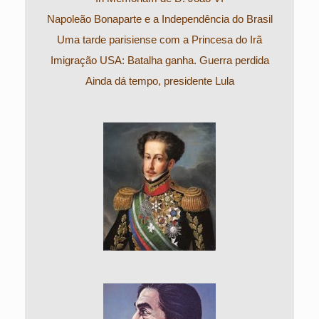
Napoleão Bonaparte e a Independência do Brasil
Uma tarde parisiense com a Princesa do Irã
Imigração USA: Batalha ganha. Guerra perdida
Ainda dá tempo, presidente Lula