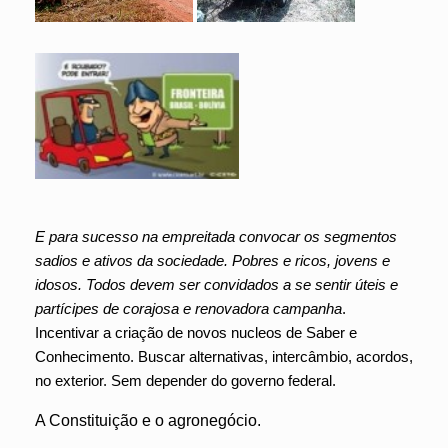
E para sucesso na empreitada convocar os segmentos
sadios e ativos da sociedade. Pobres e ricos, jovens e
idosos. Todos devem ser convidados a se sentir úteis e
partícipes de corajosa e renovadora campanha
.
Incentivar a criação de novos nucleos de Saber e
Conhecimento. Buscar alternativas, intercâmbio, acordos,
no exterior. Sem depender do governo federal.
A Constituição e o agronegócio.