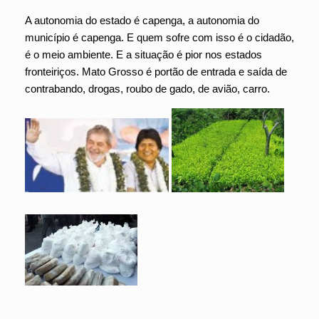
A autonomia do estado é capenga, a autonomia do
município é capenga. E quem sofre com isso é o cidadão,
é o meio ambiente. E a situação é pior nos estados
fronteiriços. Mato Grosso é portão de entrada e saída de
contrabando, drogas, roubo de gado, de avião, carro.