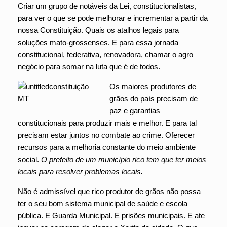
Criar um grupo de notáveis da Lei, constitucionalistas,
para ver o que se pode melhorar e incrementar a partir da
nossa Constituição. Quais os atalhos legais para
soluções mato-grossenses. E para essa jornada
constitucional, federativa, renovadora, chamar o agro
negócio para somar na luta que é de todos.
Os maiores produtores de
grãos do país precisam de
paz e garantias
constitucionais para produzir mais e melhor. E para tal
precisam estar juntos no combate ao crime. Oferecer
recursos para a melhoria constante do meio ambiente
social.
O prefeito de um município rico tem que ter meios
locais para resolver problemas locais.
Não é admissível que rico produtor de grãos não possa
ter o seu bom sistema municipal de saúde e escola
pública. E Guarda Municipal. E prisões municipais. E ate