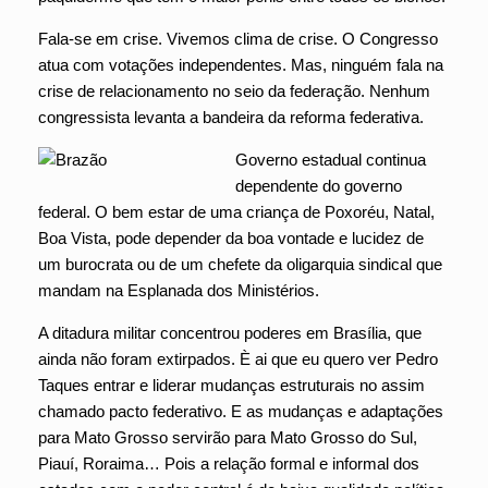
Fala-se em crise. Vivemos clima de crise. O Congresso
atua com votações independentes. Mas, ninguém fala na
crise de relacionamento no seio da federação. Nenhum
congressista levanta a bandeira da reforma federativa.
Governo estadual continua
dependente do governo
federal. O bem estar de uma criança de Poxoréu, Natal,
Boa Vista, pode depender da boa vontade e lucidez de
um burocrata ou de um chefete da oligarquia sindical que
mandam na Esplanada dos Ministérios.
A ditadura militar concentrou poderes em Brasília, que
ainda não foram extirpados. È ai que eu quero ver Pedro
Taques entrar e liderar mudanças estruturais no assim
chamado pacto federativo. E as mudanças e adaptações
para Mato Grosso servirão para Mato Grosso do Sul,
Piauí, Roraima… Pois a relação formal e informal dos