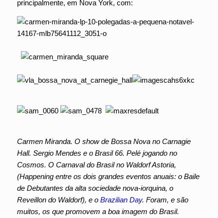
principalmente, em Nova York, com:
Carmen Miranda. O show de Bossa Nova no Carnagie
Hall. Sergio Mendes e o Brasil 66. Pelé jogando no
Cosmos. O Carnaval do Brasil no Waldorf Astoria,
(Happening entre os dois grandes eventos anuais: o Baile
de Debutantes da alta sociedade nova-iorquina, o
Reveillon do Waldorf), e o
Brazilian Day
. Foram, e são
muitos, os que promovem a boa imagem do Brasil.