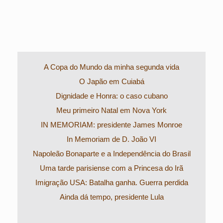
A Copa do Mundo da minha segunda vida
O Japão em Cuiabá
Dignidade e Honra: o caso cubano
Meu primeiro Natal em Nova York
IN MEMORIAM: presidente James Monroe
In Memoriam de D. João VI
Napoleão Bonaparte e a Independência do Brasil
Uma tarde parisiense com a Princesa do Irã
Imigração USA: Batalha ganha. Guerra perdida
Ainda dá tempo, presidente Lula