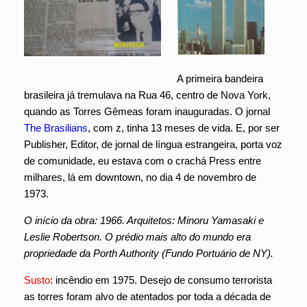
A primeira bandeira
brasileira já tremulava na Rua 46, centro de Nova York,
quando as Torres Gêmeas foram inauguradas. O jornal
The Brasilians
, com z, tinha 13 meses de vida. E, por ser
Publisher, Editor, de jornal de língua estrangeira, porta voz
de comunidade, eu estava com o crachá Press entre
milhares, lá em downtown, no dia 4 de novembro de
1973.
O início da obra: 1966. Arquitetos: Minoru Yamasaki e
Leslie Robertson. O prédio mais alto do mundo era
propriedade da Porth Authority (Fundo Portuário de NY).
Susto
: incêndio em 1975. Desejo de consumo terrorista
as torres foram alvo de atentados por toda a década de