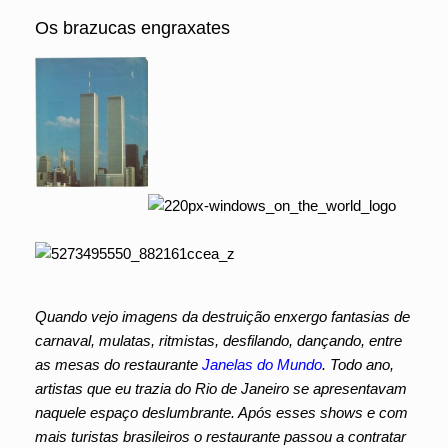
Os brazucas engraxates
Quando vejo imagens da destruição enxergo fantasias de
carnaval, mulatas, ritmistas, desfilando, dançando, entre
as mesas do restaurante
Janelas do Mundo
. Todo ano,
artistas que eu trazia do Rio de Janeiro se apresentavam
naquele espaço deslumbrante. Após esses shows e com
mais turistas brasileiros o restaurante passou a contratar