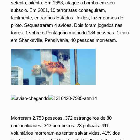
setenta, oitenta. Em 1993, ataque a bomba em seu
subsolo. Em 2001, 19 terroristas conseguiram,
facilmente, entrar nos Estados Unidos, fazer cursos de
piloto. Sequestraram 4 aviões. Dois foram jogados nas
torres. 1 sobre o Pentágono matando 184 pessoas. 1 caiu
em Shanksville, Pensilvânia, 40 pessoas morreram.
Morreram 2.753 pessoas. 372 estrangeiros de 80
nacionalidades. 343 bombeiros. 23 policiais. 411
voluntários morreram ao tentar salvar vidas. 41% dos