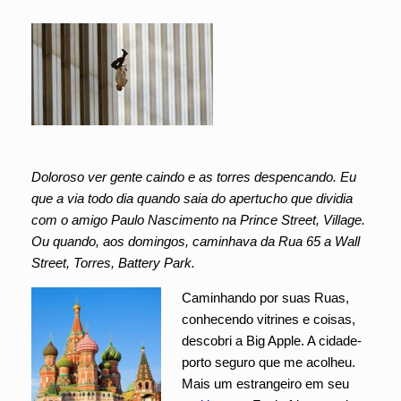
Doloroso ver gente caindo e as torres despencando. Eu
que a via todo dia quando saia do apertucho que dividia
com o amigo Paulo Nascimento na Prince Street, Village.
Ou quando, aos domingos, caminhava da Rua 65 a Wall
Street, Torres, Battery Park.
Caminhando por suas Ruas,
conhecendo vitrines e coisas,
descobri a Big Apple. A cidade-
porto seguro que me acolheu.
Mais um estrangeiro em seu