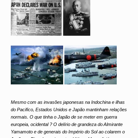
Mesmo com as invasões japonesas na Indochina e ilhas
do Pacifico, Estados Unidos e Japão mantinham relações
normais. O que tinha o Japão de se meter em guerra
europeia, ocidental ? O delírio de grandeza do Almirante
Yamamoto e de generais do Império do Sol
ao colarem o