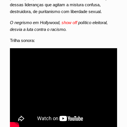
dessas lideranças que agitam a mistura confusa,
destruidora, de puritanismo com liberdade sexual.
O negrismo em Hollywood,
show off
político eleitoral,
desvia a luta contra o racismo.
Trilha sonora: