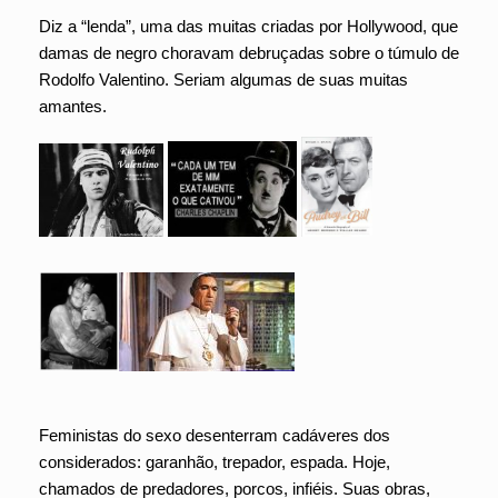
Diz a “lenda”, uma das muitas criadas por Hollywood, que
damas de negro choravam debruçadas sobre o túmulo de
Rodolfo Valentino. Seriam algumas de suas muitas
amantes.
Feministas do sexo desenterram cadáveres dos
considerados: garanhão, trepador, espada. Hoje,
chamados de predadores, porcos, infiéis. Suas obras,