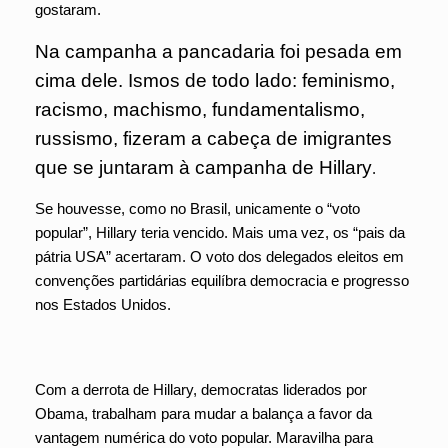
gostaram.
Na campanha a pancadaria foi pesada em
cima dele. Ismos de todo lado: feminismo,
racismo, machismo, fundamentalismo,
russismo, fizeram a cabeça de imigrantes
que se juntaram à campanha de Hillary
.
Se houvesse, como no Brasil, unicamente o “voto
popular”, Hillary teria vencido. Mais uma vez, os “pais da
pátria USA” acertaram. O voto dos delegados eleitos em
convenções partidárias equilíbra democracia e progresso
nos Estados Unidos.
Com a derrota de Hillary, democratas liderados por
Obama, trabalham para mudar a balança a favor da
vantagem numérica do voto popular. Maravilha para