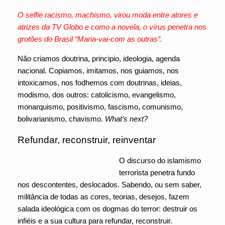
O selfie racismo, machismo, virou moda entre atores e
atrizes da TV Globo e como a novela, o vírus penetra nos
grotões do Brasil “Maria-vai-com as outras”.
Não criamos doutrina, principio, ideologia, agenda
nacional. Copiamos, imitamos, nos guiamos, nos
intoxicamos, nos fodhemos com doutrinas, ideias,
modismo, dos outros: catolicismo, evangelismo,
monarquismo, positivismo, fascismo, comunismo,
bolivarianismo, chavismo.
What’s next?
Refundar, reconstruir, reinventar
O discurso do islamismo
terrorista penetra fundo
nos descontentes, deslocados. Sabendo, ou sem saber,
militância de todas as cores, teorias, desejos, fazem
salada ideológica com os dogmas do terror: destruir os
infiéis e a sua cultura para refundar, reconstruir.