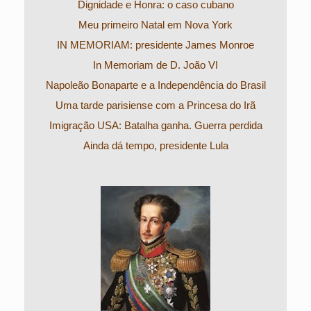
Dignidade e Honra: o caso cubano
Meu primeiro Natal em Nova York
IN MEMORIAM: presidente James Monroe
In Memoriam de D. João VI
Napoleão Bonaparte e a Independência do Brasil
Uma tarde parisiense com a Princesa do Irã
Imigração USA: Batalha ganha. Guerra perdida
Ainda dá tempo, presidente Lula