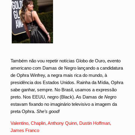
Também não vou repetir notícias Globo de Ouro, evento
americano com Damas de Negro lançando a candidatura
de Ophra Winfrey, a negra mais rica do mundo, à
presidência dos Estados Unidos. Rainha da Mídia, Ophra
sabe ganhar, sempre. No Brasil, usamos a expressão
preto. Nos EEUU, negro (Black). As Damas de
Negro
estavam fixando no imaginário televisivo a imagem da
preta Ophra.
She’s good!
Valentino, Chaplin, Anthony Quinn, Dustin Hoffman,
James Franco