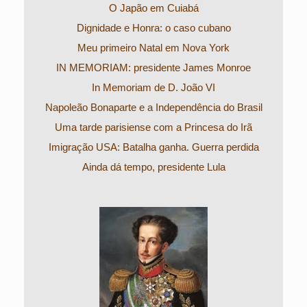
O Japão em Cuiabá
Dignidade e Honra: o caso cubano
Meu primeiro Natal em Nova York
IN MEMORIAM: presidente James Monroe
In Memoriam de D. João VI
Napoleão Bonaparte e a Independência do Brasil
Uma tarde parisiense com a Princesa do Irã
Imigração USA: Batalha ganha. Guerra perdida
Ainda dá tempo, presidente Lula