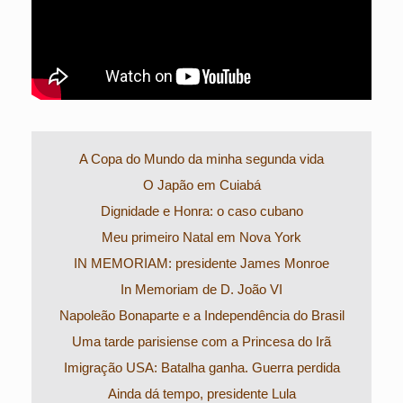
A Copa do Mundo da minha segunda vida
O Japão em Cuiabá
Dignidade e Honra: o caso cubano
Meu primeiro Natal em Nova York
IN MEMORIAM: presidente James Monroe
In Memoriam de D. João VI
Napoleão Bonaparte e a Independência do Brasil
Uma tarde parisiense com a Princesa do Irã
Imigração USA: Batalha ganha. Guerra perdida
Ainda dá tempo, presidente Lula