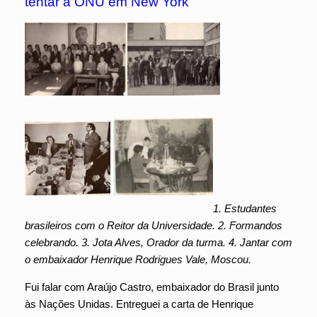
tentar a ONU em New York
1. Estudantes
brasileiros com o Reitor da Universidade. 2. Formandos
celebrando. 3. Jota Alves, Orador da turma. 4. Jantar com
o embaixador Henrique Rodrigues Vale, Moscou.
Fui falar com Araújo Castro, embaixador do Brasil junto
às Nações Unidas. Entreguei a carta de Henrique