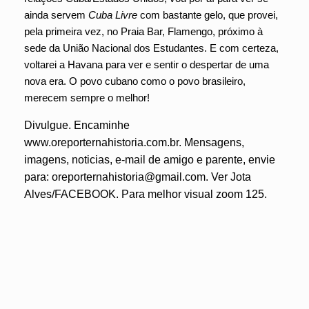
ainda servem
Cuba Livre
com bastante gelo, que provei,
pela primeira vez, no Praia Bar, Flamengo, próximo à
sede da União Nacional dos Estudantes. E com certeza,
voltarei a Havana para ver e sentir o despertar de uma
nova era. O povo cubano como o povo brasileiro,
merecem sempre o melhor!
Divulgue. Encaminhe
www.oreporternahistoria.com.br. Mensagens,
imagens, noticias, e-mail de amigo e parente, envie
para: oreporternahistoria@gmail.com. Ver Jota
Alves/FACEBOOK. Para melhor visual zoom 125.