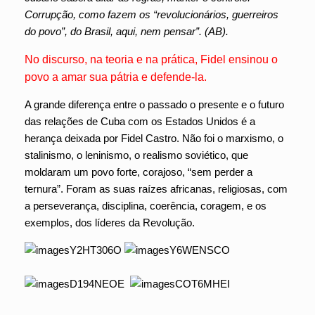
Corrupção, como fazem os “revolucionários, guerreiros
do povo”, do Brasil, aqui, nem pensar”. (AB).
No discurso, na teoria e na prática, Fidel ensinou o
povo a amar sua pátria e defende-la.
A grande diferença entre o passado o presente e o futuro
das relações de Cuba com os Estados Unidos é a
herança deixada por Fidel Castro. Não foi o marxismo, o
stalinismo, o leninismo, o realismo soviético, que
moldaram um povo forte, corajoso, “sem perder a
ternura”. Foram as suas raízes africanas, religiosas, com
a perseverança, disciplina, coerência, coragem, e os
exemplos, dos líderes da Revolução.