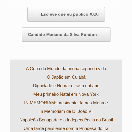
Post navigation
←
Escreve que eu publico XXXI
Candido Mariano da Silva Rondon
→
A Copa do Mundo da minha segunda vida
O Japão em Cuiabá
Dignidade e Honra: o caso cubano
Meu primeiro Natal em Nova York
IN MEMORIAM: presidente James Monroe
In Memoriam de D. João VI
Napoleão Bonaparte e a Independência do Brasil
Uma tarde parisiense com a Princesa do Irã