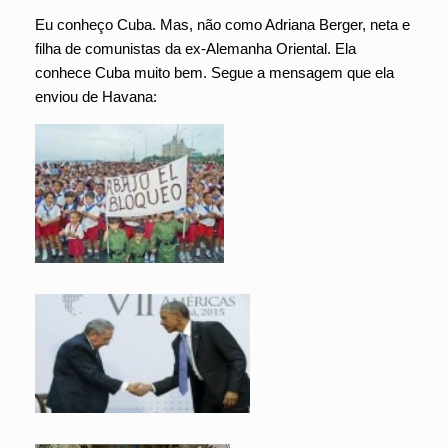
Eu conheço Cuba. Mas, não como Adriana Berger, neta e
filha de comunistas da ex-Alemanha Oriental. Ela
conhece Cuba muito bem. Segue a mensagem que ela
enviou de Havana: