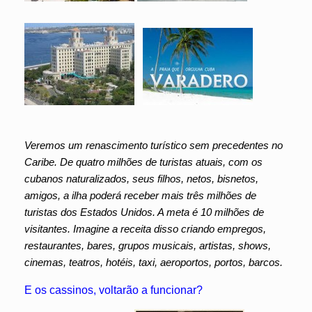
Veremos um renascimento turístico sem precedentes no
Caribe. De quatro milhões de turistas atuais, com os
cubanos naturalizados, seus filhos, netos, bisnetos,
amigos, a ilha poderá receber mais três milhões de
turistas dos Estados Unidos. A meta é 10 milhões de
visitantes. Imagine a receita disso criando empregos,
restaurantes, bares, grupos musicais, artistas, shows,
cinemas, teatros, hotéis, taxi, aeroportos, portos, barcos.
E os cassinos, voltarão a funcionar?