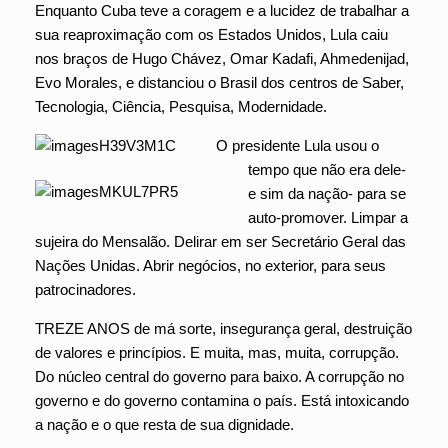
Enquanto Cuba teve a coragem e a lucidez de trabalhar a
sua reaproximação com os Estados Unidos, Lula caiu
nos braços de Hugo Chávez, Omar Kadafi, Ahmedenijad,
Evo Morales, e distanciou o Brasil dos centros de Saber,
Tecnologia, Ciência, Pesquisa, Modernidade.
O presidente Lula usou o
tempo que não era dele-
e sim da nação- para se
auto-promover. Limpar a
sujeira do Mensalão. Delirar em ser Secretário Geral das
Nações Unidas. Abrir negócios, no exterior, para seus
patrocinadores.
TREZE ANOS de má sorte, insegurança geral, destruição
de valores e princípios. E muita, mas, muita, corrupção.
Do núcleo central do governo para baixo. A corrupção no
governo e do governo contamina o país. Está intoxicando
a nação e o que resta de sua dignidade.