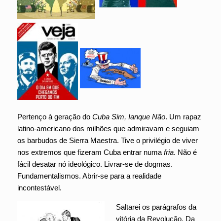
Pertenço à geração do
Cuba Sim, Ianque Não
. Um rapaz
latino-americano dos milhões que admiravam e seguiam
os barbudos de Sierra Maestra. Tive o privilégio de viver
nos extremos que fizeram Cuba entrar numa
fria
. Não é
fácil desatar nó ideológico. Livrar-se de dogmas.
Fundamentalismos. Abrir-se para a realidade
incontestável.
Saltarei os parágrafos da
vitória da Revolução. Da