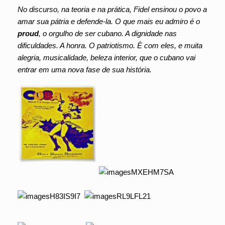
No discurso, na teoria e na prática, Fidel ensinou o povo a
amar sua pátria e defende-la. O que mais eu admiro é o
proud
, o orgulho de ser cubano. A dignidade nas
dificuldades. A honra. O patriotismo. È com eles, e muita
alegria, musicalidade, beleza interior, que o cubano vai
entrar em uma nova fase de sua história.