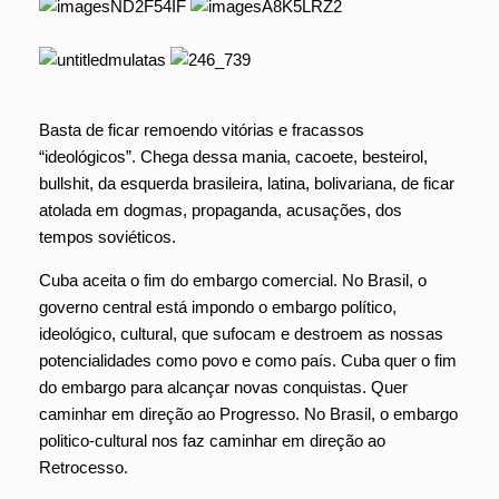
Basta de ficar remoendo vitórias e fracassos
“ideológicos”. Chega dessa mania, cacoete, besteirol,
bullshit, da esquerda brasileira, latina, bolivariana, de ficar
atolada em dogmas, propaganda, acusações, dos
tempos soviéticos.
Cuba aceita o fim do embargo comercial. No Brasil, o
governo central está impondo o embargo político,
ideológico, cultural, que sufocam e destroem as nossas
potencialidades como povo e como país. Cuba quer o fim
do embargo para alcançar novas conquistas. Quer
caminhar em direção ao Progresso. No Brasil, o embargo
politico-cultural nos faz caminhar em direção ao
Retrocesso.