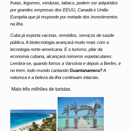
frutas, legumes, verduras, tabaco, podem ser adquiridos
por grandes empresas dos EEUU, Canadá e União
Européia que já responde por metade dos investimentos
na ilha.
Cuba já exporta vacinas, remédios, serviços de saúde
pública. A biotecnologia avançará muito mais com a
tecnologia norte-americana. E o turismo, pilar da
economia cubana, alcançará números espetaculares.
Lembra-se, quando fomos a Varsóvia e depois a Berlim, e
no trem, todo mundo cantando
Guantanamera?
A
natureza e a beleza da ilha continuam intactas.
Mais três milhões de turistas.