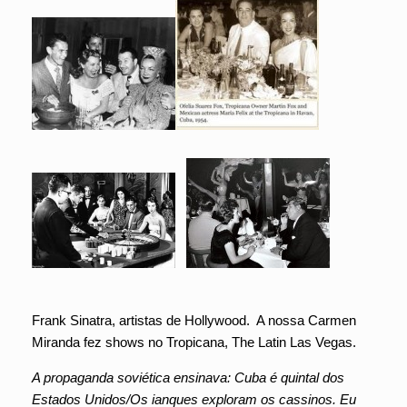
Frank Sinatra, artistas de Hollywood. A nossa Carmen
Miranda fez shows no Tropicana, The Latin Las Vegas.
A propaganda soviética ensinava: Cuba é quintal dos
Estados Unidos/Os ianques exploram os cassinos. Eu