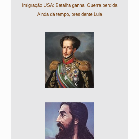
Imigração USA: Batalha ganha. Guerra perdida
Ainda dá tempo, presidente Lula