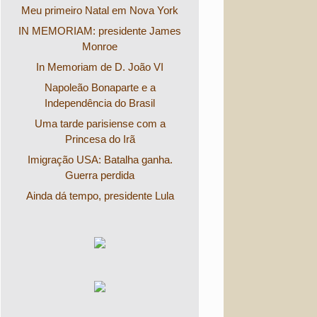
Meu primeiro Natal em Nova York
IN MEMORIAM: presidente James
Monroe
In Memoriam de D. João VI
Napoleão Bonaparte e a
Independência do Brasil
Uma tarde parisiense com a
Princesa do Irã
Imigração USA: Batalha ganha.
Guerra perdida
Ainda dá tempo, presidente Lula