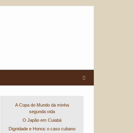
A Copa do Mundo da minha
segunda vida
O Japão em Cuiabá
Dignidade e Honra: o caso cubano