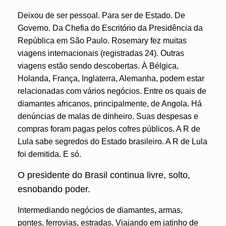
Deixou de ser pessoal. Para ser de Estado. De
Governo. Da Chefia do Escritório da Presidência da
República em São Paulo. Rosemary fez muitas
viagens internacionais (registradas 24). Outras
viagens estão sendo descobertas. À Bélgica,
Holanda, França, Inglaterra, Alemanha, podem estar
relacionadas com vários negócios. Entre os quais de
diamantes africanos, principalmente, de Angola. Há
denúncias de malas de dinheiro. Suas despesas e
compras foram pagas pelos cofres públicos. A R de
Lula sabe segredos do Estado brasileiro. A R de Lula
foi demitida. E só.
O presidente do Brasil continua livre, solto,
esnobando poder.
Intermediando negócios de diamantes, armas,
pontes, ferrovias, estradas. Viajando em jatinho de