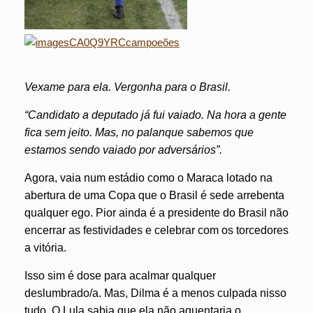
Vexame para ela. Vergonha para o Brasil.
“Candidato a deputado já fui vaiado. Na hora a gente
fica sem jeito. Mas, no palanque sabemos que
estamos sendo vaiado por adversários”.
Agora, vaia num estádio como o Maraca lotado na
abertura de uma Copa que o Brasil é sede arrebenta
qualquer ego. Pior ainda é a presidente do Brasil não
encerrar as festividades e celebrar com os torcedores
a vitória.
Isso sim é dose para acalmar qualquer
deslumbrado/a. Mas, Dilma é a menos culpada nisso
tudo. O Lula sabia que ela não aguentaria o