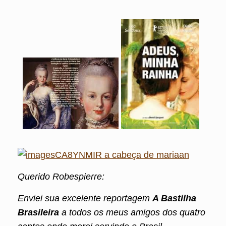
Querido Robespierre:
Enviei sua excelente reportagem
A Bastilha
Brasileira
a todos os meus amigos dos quatro