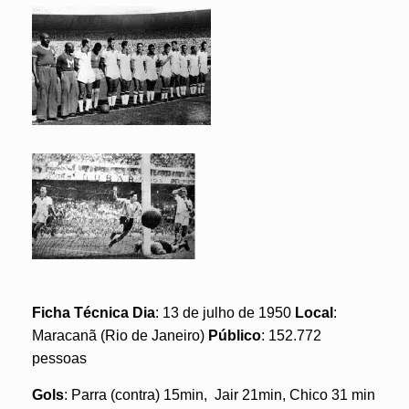
Ficha Técnica
Dia
: 13 de julho de 1950
Local
:
Maracanã (Rio de Janeiro)
Público
: 152.772
pessoas
Gols
: Parra (contra) 15min, Jair 21min, Chico 31 min