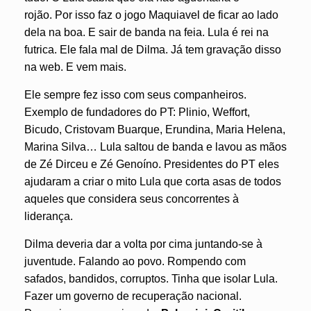
rojão. Por isso faz o jogo Maquiavel de ficar ao lado
dela na boa. E sair de banda na feia. Lula é rei na
futrica. Ele fala mal de Dilma. Já tem gravação disso
na web. E vem mais.
Ele sempre fez isso com seus companheiros.
Exemplo de fundadores do PT: Plinio, Weffort,
Bicudo, Cristovam Buarque, Erundina, Maria Helena,
Marina Silva… Lula saltou de banda e lavou as mãos
de Zé Dirceu e Zé Genoíno. Presidentes do PT eles
ajudaram a criar o mito Lula que corta asas de todos
aqueles que considera seus concorrentes à
liderança.
Dilma deveria dar a volta por cima juntando-se à
juventude.
Falando ao povo. Rompendo com
safados, bandidos, corruptos. Tinha que isolar Lula.
Fazer um governo de recuperação nacional.