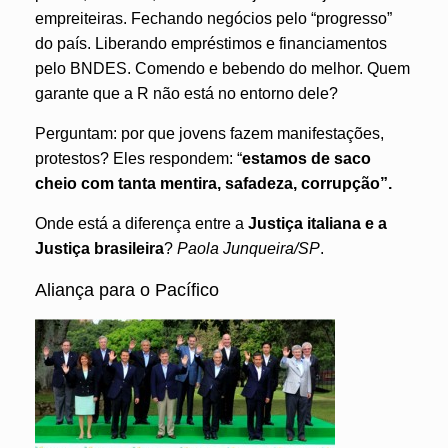
empreiteiras. Fechando negócios pelo “progresso”
do país. Liberando empréstimos e financiamentos
pelo BNDES. Comendo e bebendo do melhor. Quem
garante que a R não está no entorno dele?
Perguntam: por que jovens fazem manifestações,
protestos? Eles respondem: “
estamos de saco
cheio com tanta mentira, safadeza, corrupção”.
Onde está a diferença entre a
Justiça italiana e a
Justiça brasileira
?
Paola Junqueira/SP
.
Aliança para o Pacífico