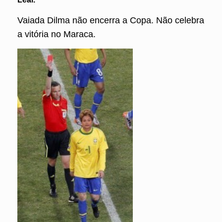
Vaiada Dilma não encerra a Copa. Não celebra
a vitória no Maraca.