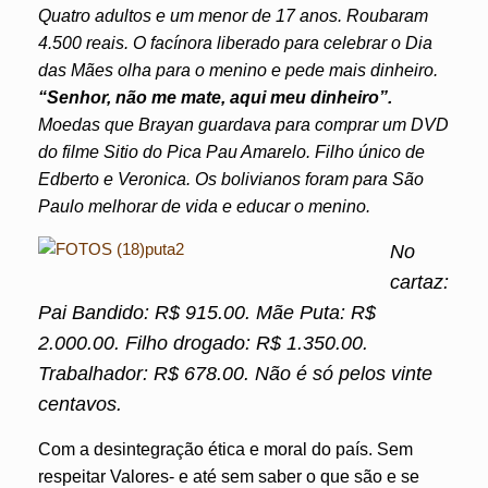
Quatro adultos e um menor de 17 anos. Roubaram
4.500 reais. O facínora liberado para celebrar o Dia
das Mães olha para o menino e pede mais dinheiro.
“Senhor, não me mate, aqui meu dinheiro”.
Moedas que Brayan guardava para comprar um DVD
do filme Sitio do Pica Pau Amarelo. Filho único de
Edberto e Veronica. Os bolivianos foram para São
Paulo melhorar de vida e educar o menino.
No
cartaz:
Pai Bandido: R$ 915.00. Mãe Puta: R$
2.000.00. Filho drogado: R$ 1.350.00.
Trabalhador: R$ 678.00. Não é só pelos vinte
centavos.
Com a desintegração ética e moral do país. Sem
respeitar Valores- e até sem saber o que são e se