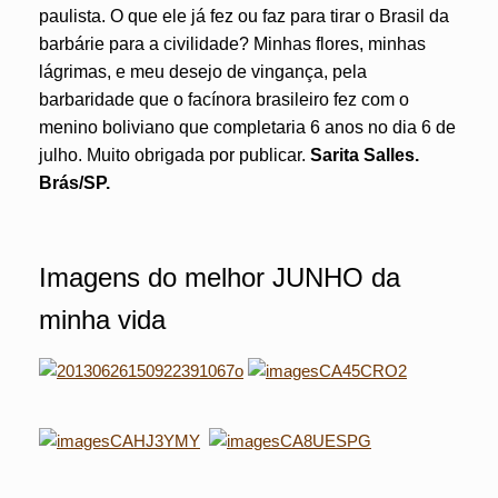
paulista. O que ele já fez ou faz para tirar o Brasil da
barbárie para a civilidade? Minhas flores, minhas
lágrimas, e meu desejo de vingança, pela
barbaridade que o facínora brasileiro fez com o
menino boliviano que completaria 6 anos no dia 6 de
julho. Muito obrigada por publicar.
Sarita Salles.
Brás/SP.
Imagens do melhor JUNHO da
minha vida