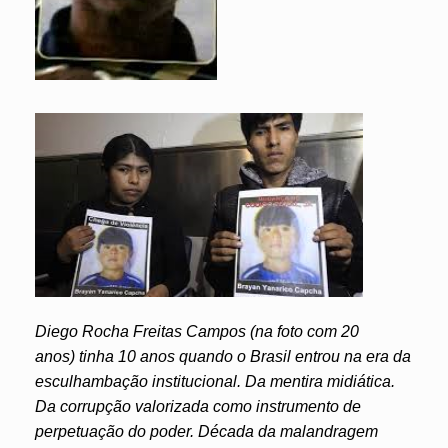
Diego Rocha Freitas Campos (na foto com 20
anos) tinha 10 anos quando o Brasil entrou na era da
esculhambação institucional. Da mentira midiática.
Da corrupção valorizada como instrumento de
perpetuação do poder. Década da malandragem