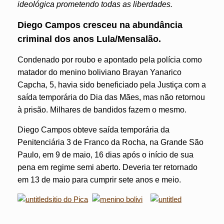
ideológica prometendo todas as liberdades.
Diego Campos cresceu na abundância
criminal dos anos Lula/Mensalão.
Condenado por roubo e apontado pela polícia como
matador do menino boliviano Brayan Yanarico
Capcha, 5, havia sido beneficiado pela Justiça com a
saída temporária do Dia das Mães, mas não retornou
à prisão. Milhares de bandidos fazem o mesmo.
Diego Campos obteve saída temporária da
Penitenciária 3 de Franco da Rocha, na Grande São
Paulo, em 9 de maio, 16 dias após o início de sua
pena em regime semi aberto. Deveria ter retornado
em 13 de maio para cumprir sete anos e meio.