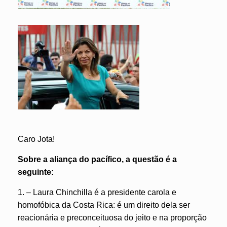
Caro Jota!
Sobre a aliança do pacífico, a questão é a
seguinte:
1. – Laura Chinchilla é a presidente carola e
homofóbica da Costa Rica: é um direito dela ser
reacionária e preconceituosa do jeito e na proporção