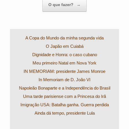
O que fazer?
→
A Copa do Mundo da minha segunda vida
O Japão em Cuiabá
Dignidade e Honra: o caso cubano
Meu primeiro Natal em Nova York
IN MEMORIAM: presidente James Monroe
In Memoriam de D. João VI
Napoleão Bonaparte e a Independência do Brasil
Uma tarde parisiense com a Princesa do Irã
Imigração USA: Batalha ganha. Guerra perdida
Ainda dá tempo, presidente Lula