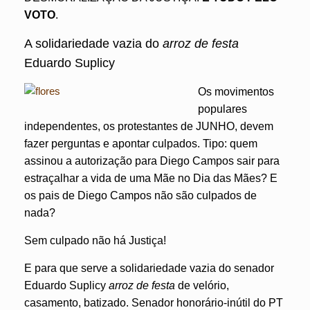
VOTO
.
A solidariedade vazia do
arroz de festa
Eduardo Suplicy
Os movimentos
populares
independentes, os protestantes de JUNHO, devem
fazer perguntas e apontar culpados. Tipo: quem
assinou a autorização para Diego Campos sair para
estraçalhar a vida de uma Mãe no Dia das Mães? E
os pais de Diego Campos não são culpados de
nada?
Sem culpado não há Justiça!
E para que serve a solidariedade vazia do senador
Eduardo Suplicy
arroz de festa
de velório,
casamento, batizado. Senador honorário-inútil do PT