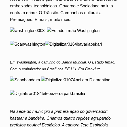
embaixadas tecnológicas. Governo e Sociedade na luta
contra o crime. O Trânsito. Campanhas culturais.
Premiações. E mais, muito mais.
Em Washington, a caminho do Banco Mundial. O Estado Irmão.
Com o embaixador do Brasil nos EE.UU. Em Frankfurt.
Na sede do municipio a primera ação do governador:
hastear a bandeira. Criamos quatro regiões agrupando
prefeitos no Anel Ecológico. A cantora Tete Espindola