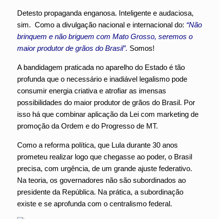
Detesto propaganda enganosa. Inteligente e audaciosa,
sim. Como a divulgação nacional e internacional do:
“Não
brinquem e não briguem com Mato Grosso, seremos o
maior produtor de grãos do Brasil”.
Somos!
A bandidagem praticada no aparelho do Estado é tão
profunda que o necessário e inadiável legalismo pode
consumir energia criativa e atrofiar as imensas
possibilidades do maior produtor de grãos do Brasil. Por
isso há que combinar aplicação da Lei com marketing de
promoção da Ordem e do Progresso de MT.
Como a reforma política, que Lula durante 30 anos
prometeu realizar logo que chegasse ao poder, o Brasil
precisa, com urgência, de um grande ajuste federativo.
Na teoria, os governadores não são subordinados ao
presidente da República. Na prática, a subordinação
existe e se aprofunda com o centralismo federal.