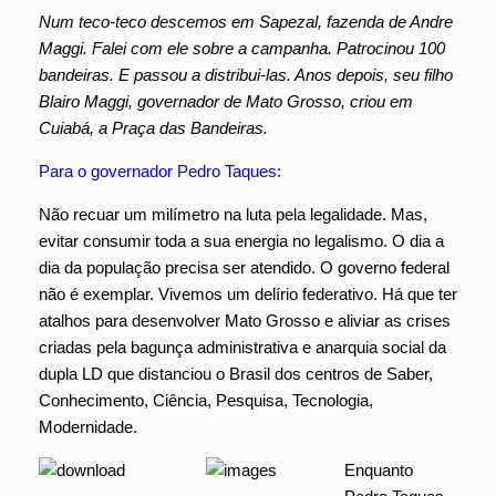
Num teco-teco descemos em Sapezal, fazenda de Andre
Maggi. Falei com ele sobre a campanha. Patrocinou 100
bandeiras. E passou a distribui-las. Anos depois, seu filho
Blairo Maggi, governador de Mato Grosso, criou em
Cuiabá, a Praça das Bandeiras.
Para o governador Pedro Taques:
Não recuar um milímetro na luta pela legalidade. Mas,
evitar consumir toda a sua energia no legalismo. O dia a
dia da população precisa ser atendido. O governo federal
não é exemplar. Vivemos um delírio federativo. Há que ter
atalhos para desenvolver Mato Grosso e aliviar as crises
criadas pela bagunça administrativa e anarquia social da
dupla LD que distanciou o Brasil dos centros de Saber,
Conhecimento, Ciência, Pesquisa, Tecnologia,
Modernidade.
Enquanto