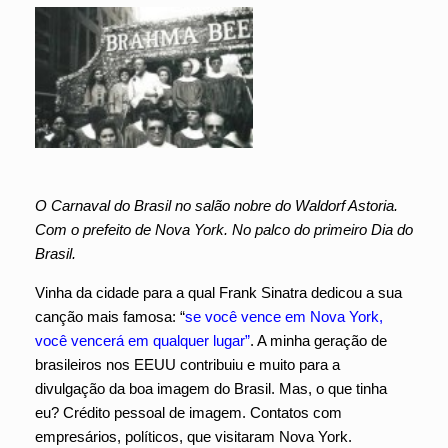
O Carnaval do Brasil no salão nobre do Waldorf Astoria.
Com o prefeito de Nova York. No palco do primeiro Dia do
Brasil.
Vinha da cidade para a qual Frank Sinatra dedicou a sua
canção mais famosa: “
se você vence em Nova York,
você vencerá em qualquer lugar”
. A minha geração de
brasileiros nos EEUU contribuiu e muito para a
divulgação da boa imagem do Brasil. Mas, o que tinha
eu? Crédito pessoal de imagem. Contatos com
empresários, políticos, que visitaram Nova York.