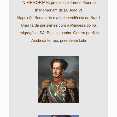
IN MEMORIAM: presidente James Monroe
In Memoriam de D. João VI
Napoleão Bonaparte e a Independência do Brasil
Uma tarde parisiense com a Princesa do Irã
Imigração USA: Batalha ganha. Guerra perdida
Ainda dá tempo, presidente Lula