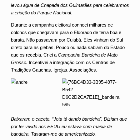
levou água de Chapada dos Guimarães para celebrarmos
a criação do Parque Nacional.
Durante a campanha eleitoral conheci milhares de
colonos que chegavam para o Eldorado de terra boa e
barata. Não passavam por Cuiabá. Eles vinham do Sul
direto para as glebas. Pouco ou nada sabiam do Estado
que os recebia. Criei a
Campanha Bandeira de Mato
Grosso.
Incentivei a integração com os Centros de
Tradições Gauchas, Igrejas, Associações.
Baixaram o cacete, “Jota tá dando bandeira”. Diziam que
por ter vivido nos EEUU eu estava com mania de
bandeira. Taxaram-me de americanizado.