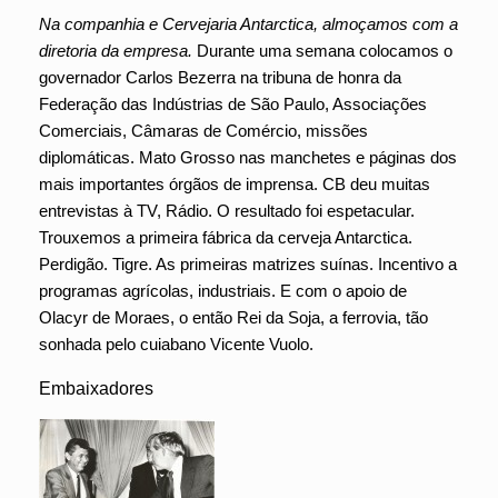
Na companhia e Cervejaria Antarctica, almoçamos com a
diretoria da empresa.
Durante uma semana colocamos o
governador Carlos Bezerra na tribuna de honra da
Federação das Indústrias de São Paulo, Associações
Comerciais, Câmaras de Comércio, missões
diplomáticas. Mato Grosso nas manchetes e páginas dos
mais importantes órgãos de imprensa. CB deu muitas
entrevistas à TV, Rádio. O resultado foi espetacular.
Trouxemos a primeira fábrica da cerveja Antarctica.
Perdigão. Tigre. As primeiras matrizes suínas. Incentivo a
programas agrícolas, industriais. E com o apoio de
Olacyr de Moraes, o então Rei da Soja, a ferrovia, tão
sonhada pelo cuiabano Vicente Vuolo.
Embaixadores