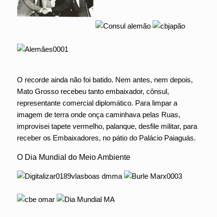
O recorde ainda não foi batido. Nem antes, nem depois,
Mato Grosso recebeu tanto embaixador, cônsul,
representante comercial diplomático. Para limpar a
imagem de terra onde onça caminhava pelas Ruas,
improvisei tapete vermelho, palanque, desfile militar, para
receber os Embaixadores, no pátio do Palácio Paiaguás.
O Dia Mundial do Meio Ambiente