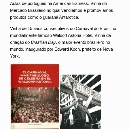
Aulas de português na American Express. Vinha do
Mercado Brasileiro no qual vendíamos e promovíamos
produtos como o guaraná Antarctica.
Vinha de 15 anos consecutivos do Carnaval do Brasil no
mundialmente famoso Waldorf Astoria Hotel. Vinha da
criação do
Brazilian Day
, o maior evento brasileiro no
mundo, inaugurado por Edward Koch, prefeito de Nova
York.