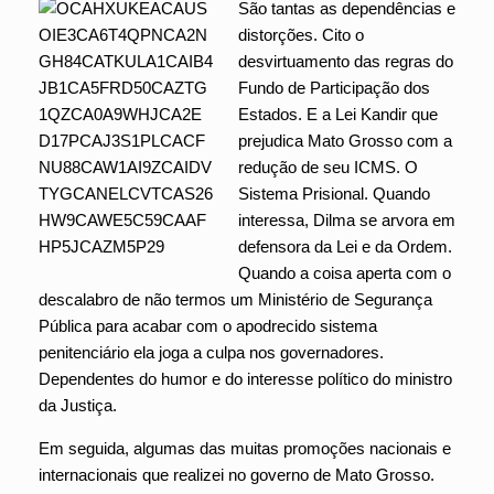
São tantas as dependências e
distorções. Cito o
desvirtuamento das regras do
Fundo de Participação dos
Estados. E a Lei Kandir que
prejudica Mato Grosso com a
redução de seu ICMS. O
Sistema Prisional. Quando
interessa, Dilma se arvora em
defensora da Lei e da Ordem.
Quando a coisa aperta com o
descalabro de não termos um Ministério de Segurança
Pública para acabar com o apodrecido sistema
penitenciário ela joga a culpa nos governadores.
Dependentes do humor e do interesse político do ministro
da Justiça.
Em seguida, algumas das muitas promoções nacionais e
internacionais que realizei no governo de Mato Grosso.