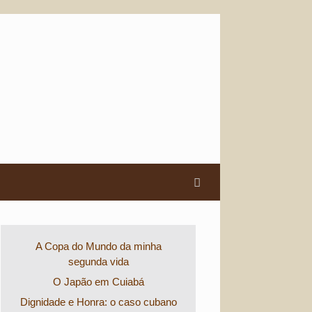
A Copa do Mundo da minha
segunda vida
O Japão em Cuiabá
Dignidade e Honra: o caso cubano