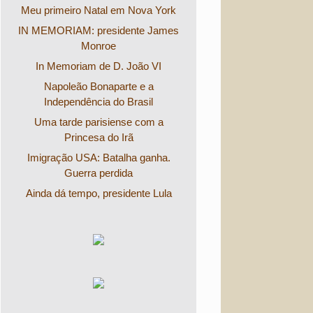
Meu primeiro Natal em Nova York
IN MEMORIAM: presidente James
Monroe
In Memoriam de D. João VI
Napoleão Bonaparte e a
Independência do Brasil
Uma tarde parisiense com a
Princesa do Irã
Imigração USA: Batalha ganha.
Guerra perdida
Ainda dá tempo, presidente Lula