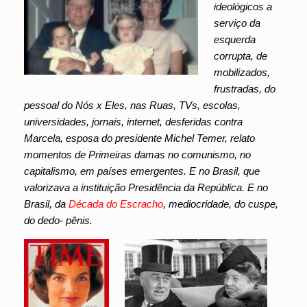
ideológicos a
serviço da
esquerda
corrupta, de
mobilizados,
frustradas, do
pessoal do Nós x Eles, nas Ruas, TVs, escolas,
universidades, jornais, internet, desferidas contra
Marcela, esposa do presidente Michel Temer, relato
momentos de Primeiras damas no comunismo, no
capitalismo, em países emergentes. E no Brasil, que
valorizava a instituição Presidência da República. E no
Brasil, da
Década do Escracho
, mediocridade, do cuspe,
do dedo- pênis.