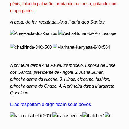
pênis, falando palavrão, arrotando na mesa, gritando com
empregados.
A bela, do lar, recatada, Ana Paula dos Santos
A primeira dama Ana Paula, foi modelo. Esposa de José
dos Santos, presidente de Angola. 2. Aisha Buhari,
primeira dama da Nigéria. 3. Hinda, elegante, fashion,
primeira dama do Chade. 4. A primeira dama Margareth
Queniatta.
Elas respeitam e dignificam seus povos