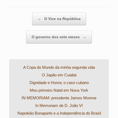
Post navigation
←
O Vice na República
O governo dos sete meses
→
A Copa do Mundo da minha segunda vida
O Japão em Cuiabá
Dignidade e Honra: o caso cubano
Meu primeiro Natal em Nova York
IN MEMORIAM: presidente James Monroe
In Memoriam de D. João VI
Napoleão Bonaparte e a Independência do Brasil