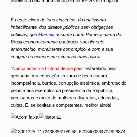
É nesse clima de tons cinzentos, do relativismo
imbecilizante, dos direitos públicos sem obrigações
públicas, que
Marcela
assume como Primeira dama do
Brasil economicamente quebrado, socialmente
embrutecido, moralmente corrompido, e com a sua
imagem no exterior em seu nível mais baixo.
“
Nunca antes na história desse país
” esfarelado pela
grosseria, má educação, cultura de beco escuro,
incompetência, burrice, corrupção sistêmica, embrutecido
pelos maus exemplos da presidência da República,
precisamos e muito de mulheres discretas, educadas,
cultas. E, se bonitas e competentes, melhor ainda!