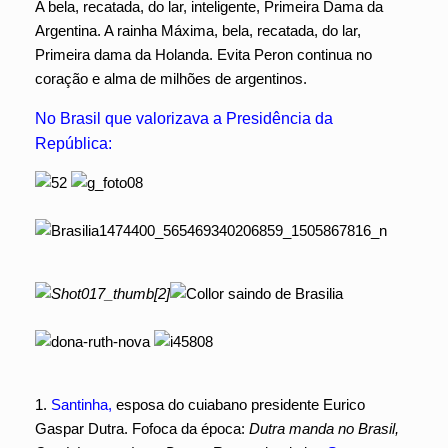
A bela, recatada, do lar, inteligente, Primeira Dama da
Argentina. A rainha Máxima, bela, recatada, do lar,
Primeira dama da Holanda. Evita Peron continua no
coração e alma de milhões de argentinos.
No Brasil que valorizava a Presidência da
República:
1.
Santinha,
esposa do cuiabano presidente Eurico
Gaspar Dutra. Fofoca da época:
Dutra manda no Brasil,