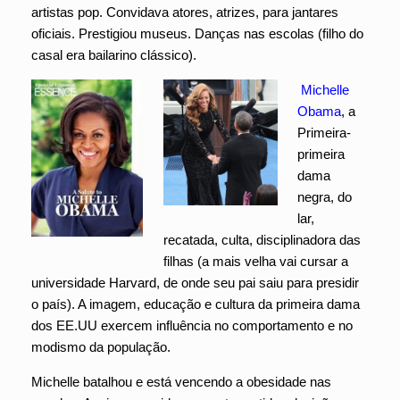
artistas pop. Convidava atores, atrizes, para jantares
oficiais. Prestigiou museus. Danças nas escolas (filho do
casal era bailarino clássico).
Michelle
Obama
, a
Primeira-
primeira
dama
negra, do
lar,
recatada, culta, disciplinadora das
filhas (a mais velha vai cursar a
universidade Harvard, de onde seu pai saiu para presidir
o país). A imagem, educação e cultura da primeira dama
dos EE.UU exercem influência no comportamento e no
modismo da população.
Michelle batalhou e está vencendo a obesidade nas