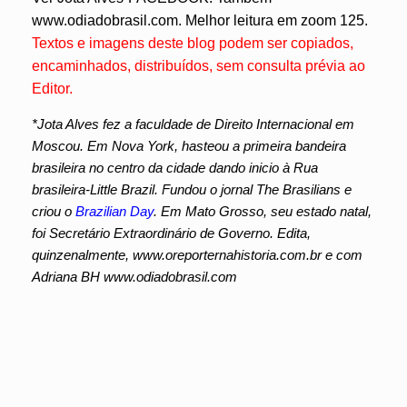
www.odiadobrasil.com. Melhor leitura em zoom 125.
Textos e imagens deste blog podem ser copiados,
encaminhados, distribuídos, sem consulta prévia ao
Editor.
*Jota Alves fez a faculdade de Direito Internacional em
Moscou. Em Nova York, hasteou a primeira bandeira
brasileira no centro da cidade dando inicio à Rua
brasileira-Little Brazil. Fundou o jornal The Brasilians e
criou o
Brazilian Day
. Em Mato Grosso, seu estado natal,
foi Secretário Extraordinário de Governo. Edita,
quinzenalmente, www.oreporternahistoria.com.br e com
Adriana BH www.odiadobrasil.com