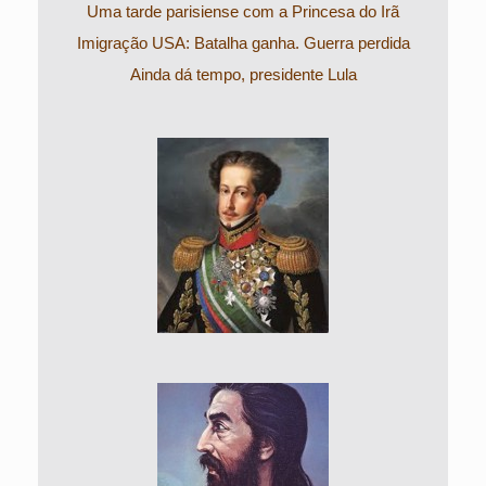
Uma tarde parisiense com a Princesa do Irã
Imigração USA: Batalha ganha. Guerra perdida
Ainda dá tempo, presidente Lula