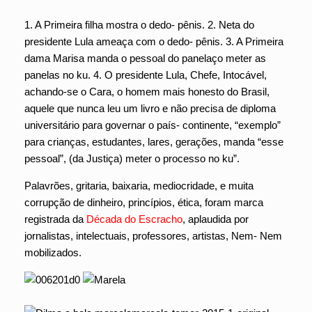
1. A Primeira filha mostra o dedo- pênis. 2. Neta do
presidente Lula ameaça com o dedo- pênis. 3. A Primeira
dama Marisa manda o pessoal do panelaço meter as
panelas no ku. 4. O presidente Lula, Chefe, Intocável,
achando-se o Cara, o homem mais honesto do Brasil,
aquele que nunca leu um livro e não precisa de diploma
universitário para governar o país- continente, “exemplo”
para crianças, estudantes, lares, gerações, manda “esse
pessoal”, (da Justiça) meter o processo no ku”.
Palavrões, gritaria, baixaria, mediocridade, e muita
corrupção de dinheiro, princípios, ética, foram marca
registrada da
Década do Escracho
, aplaudida por
jornalistas, intelectuais, professores, artistas, Nem- Nem
mobilizados.