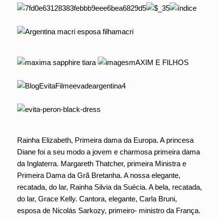
Rainha Elizabeth, Primeira dama da Europa. A princesa
Diane foi a seu modo a jovem e charmosa primeira dama
da Inglaterra. Margareth Thatcher, primeira Ministra e
Primeira Dama da Grã Bretanha. A nossa elegante,
recatada, do lar, Rainha Silvia da Suécia. A bela, recatada,
do lar, Grace Kelly. Cantora, elegante, Carla Bruni,
esposa de Nicolás Sarkozy, primeiro- ministro da França.