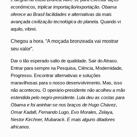
econômicos, triplicar importação/exportação. Obama
oferece ao Brasil facilidades e alternativas da mais
avançada civilização tecnológica do planeta.
Quando vi
aquilo, vibrei.
Chegou a hora. “A moçada bronzeada vai mostrar
seu valor”.
Dar o tão esperado salto de qualidade. Sair do Atraso.
Entrar para sempre na Pesquisa, Ciência, Modernidade,
Progresso. Encontrar alternativas e soluções
maravilhosas para o nosso desenvolvimento. Mas, isso
não aconteceu. O operário-presidente
não acolheu a mão
estendida pelo negro-presidente. Lula deu as costas para
Obama e foi aninhar-se nos braços de Hugo Chávez,
Omar Kadafi, Fernando Lugo, Evo Morales, Zelaya,
Nestor Kirchner, Mubarack. E mais alguns ditadores
africanos.