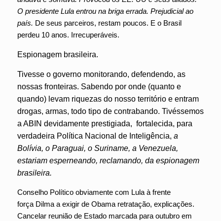
O presidente Lula entrou na briga errada. Prejudicial ao
país.
De seus parceiros, restam poucos. E o Brasil
perdeu 10 anos. Irrecuperáveis.
Espionagem brasileira.
Tivesse o governo monitorando, defendendo, as
nossas fronteiras. Sabendo por onde (quanto e
quando) levam riquezas do nosso território e entram
drogas, armas, todo tipo de contrabando. Tivéssemos
a ABIN devidamente prestigiada, fortalecida, para
verdadeira Política Nacional de Inteligência,
a
Bolívia, o Paraguai, o Suriname, a Venezuela,
estariam esperneando, reclamando, da espionagem
brasileira.
Conselho Político obviamente com Lula à frente
força Dilma a exigir de Obama retratação, explicações.
Cancelar reunião de Estado marcada para outubro em