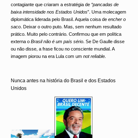
contagiante que criaram a estratégia de
“pancadas de
baixa intensidade nos Estados Unidos
”. Uma molecagem
diplomática liderada pelo Brasil. Aquela coisa de
encher o
saco
. Deixar o outro puto. Mas, sem nenhum resultado
prático. Muito pelo contrário. Confirmou que em política
externa o
Brasil não é um país sério
. Se De Gaulle disse
ou não disse, a frase ficou no consciente mundial. A
imagem piorou na era Lula com um
not reliable.
Nunca antes na história do Brasil e dos Estados
Unidos