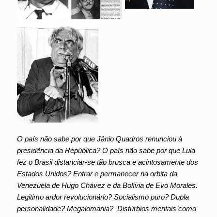
O país não sabe por que Jânio Quadros renunciou à
presidência da República? O país não sabe por que Lula
fez o Brasil distanciar-se tão brusca e acintosamente dos
Estados Unidos? Entrar e permanecer na orbita da
Venezuela de Hugo Chávez e da Bolívia de Evo Morales.
Legitimo ardor revolucionário? Socialismo puro? Dupla
personalidade? Megalomania? Distúrbios mentais como