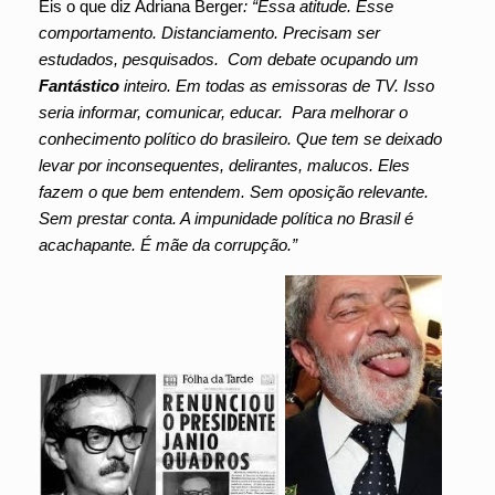
Eis o que diz Adriana Berger
: “Essa atitude. Esse
comportamento. Distanciamento. Precisam ser
estudados, pesquisados. Com debate ocupando um
Fantástico
inteiro. Em todas as emissoras de TV. Isso
seria informar, comunicar, educar. Para melhorar o
conhecimento político do brasileiro. Que tem se deixado
levar por inconsequentes, delirantes, malucos. Eles
fazem o que bem entendem. Sem oposição relevante.
Sem prestar conta. A impunidade política no Brasil é
acachapante. É mãe da corrupção.”