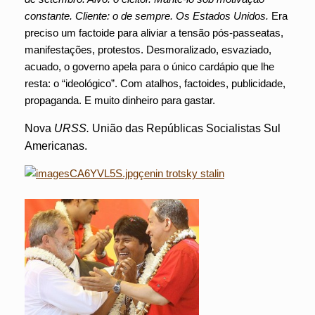
constante. Cliente: o de sempre. Os Estados Unidos.
Era
preciso um factoide para aliviar a tensão pós-passeatas,
manifestações, protestos. Desmoralizado, esvaziado,
acuado, o governo apela para o único cardápio que lhe
resta: o “ideológico”. Com atalhos, factoides, publicidade,
propaganda. E muito dinheiro para gastar.
Nova
URSS.
União das Repúblicas Socialistas Sul
Americanas.