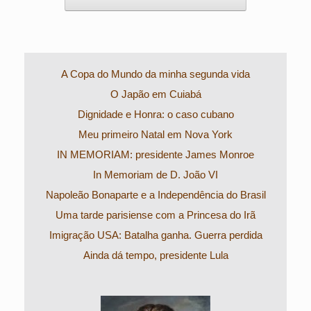
A Copa do Mundo da minha segunda vida
O Japão em Cuiabá
Dignidade e Honra: o caso cubano
Meu primeiro Natal em Nova York
IN MEMORIAM: presidente James Monroe
In Memoriam de D. João VI
Napoleão Bonaparte e a Independência do Brasil
Uma tarde parisiense com a Princesa do Irã
Imigração USA: Batalha ganha. Guerra perdida
Ainda dá tempo, presidente Lula