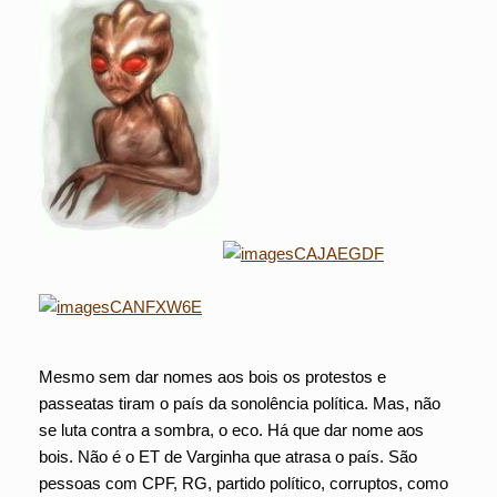
Mesmo sem dar nomes aos bois os protestos e
passeatas tiram o país da sonolência política. Mas, não
se luta contra a sombra, o eco. Há que dar nome aos
bois. Não é o ET de Varginha que atrasa o país. São
pessoas com CPF, RG, partido político, corruptos, como