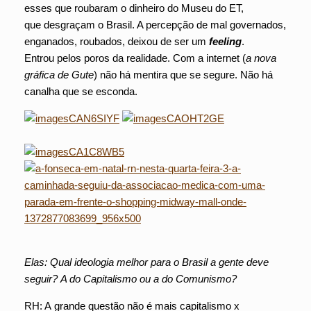
esses que roubaram o dinheiro do Museu do ET,
que desgraçam o Brasil. A percepção de mal governados,
enganados, roubados, deixou de ser um
feeling
.
Entrou pelos poros da realidade. Com a internet (
a nova
gráfica de Gute
) não há mentira que se segure. Não há
canalha que se esconda.
Elas: Qual ideologia melhor para o Brasil a gente deve
seguir? A do Capitalismo ou a do Comunismo?
RH: A grande questão não é mais capitalismo x