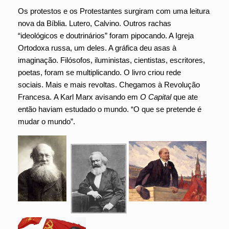
Os protestos e os Protestantes surgiram com uma leitura
nova da Bíblia. Lutero, Calvino. Outros rachas
“ideológicos e doutrinários” foram pipocando. A Igreja
Ortodoxa russa, um deles. A gráfica deu asas à
imaginação. Filósofos, iluministas, cientistas, escritores,
poetas, foram se multiplicando. O livro criou rede
sociais. Mais e mais revoltas. Chegamos à Revolução
Francesa. A Karl Marx avisando em
O Capital
que ate
então haviam estudado o mundo. “O que se pretende é
mudar o mundo”.