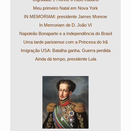
Meu primeiro Natal em Nova York
IN MEMORIAM: presidente James Monroe
In Memoriam de D. João VI
Napoleão Bonaparte e a Independência do Brasil
Uma tarde parisiense com a Princesa do Irã
Imigração USA: Batalha ganha. Guerra perdida
Ainda dá tempo, presidente Lula