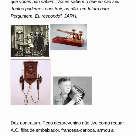
que vocês não sabem. Vocês sabem o que eu não sei.
Juntos podemos construir, ou não, um futuro bom.
Perguntem. Eu respondo”. JARH.
Dez contra um. Pego desprevenido não tive como recuar.
A.C. filha de embaixador, francesa-carioca, armou a