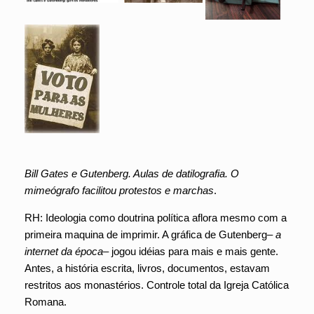
Bill Gates e Gutenberg. Aulas de datilografia. O
mimeógrafo facilitou protestos e marchas
.
RH: Ideologia como doutrina política aflora mesmo com a
primeira maquina de imprimir. A gráfica de Gutenberg
– a
internet da época
– jogou idéias para mais e mais gente.
Antes, a história escrita, livros, documentos, estavam
restritos aos monastérios. Controle total da Igreja Católica
Romana.