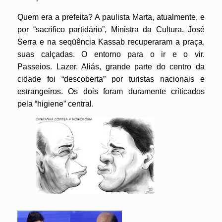
Quem era a prefeita? A paulista Marta, atualmente, e
por “sacrifico partidário”, Ministra da Cultura. José
Serra e na seqüência Kassab recuperaram a praça,
suas calçadas. O entorno para o ir e o vir.
Passeios. Lazer. Aliás, grande parte do centro da
cidade foi “descoberta” por turistas nacionais e
estrangeiros. Os dois foram duramente criticados
pela “higiene” central.