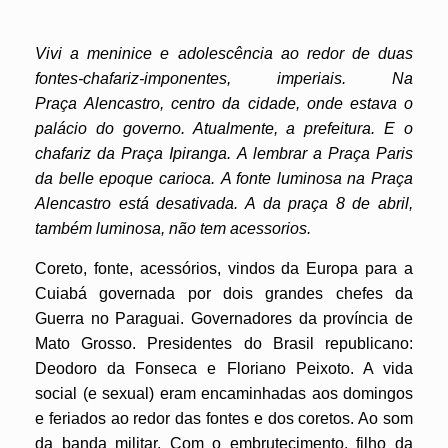
Vivi a meninice e adolescência ao redor de duas
fontes-chafariz-imponentes, imperiais. Na
Praça Alencastro, centro da cidade, onde estava o
palácio do governo. Atualmente, a prefeitura. E o
chafariz da Praça Ipiranga. A lembrar a Praça Paris
da belle epoque carioca. A fonte luminosa na Praça
Alencastro está desativada. A da praça 8 de abril,
também luminosa, não tem acessorios.
Coreto, fonte, acessórios, vindos da Europa para a
Cuiabá governada por dois grandes chefes da
Guerra no Paraguai. Governadores da província de
Mato Grosso. Presidentes do Brasil republicano:
Deodoro da Fonseca e Floriano Peixoto.
A vida
social (e sexual) eram encaminhadas aos domingos
e feriados ao redor das fontes e dos coretos. Ao som
da banda militar. Com o embrutecimento, filho da