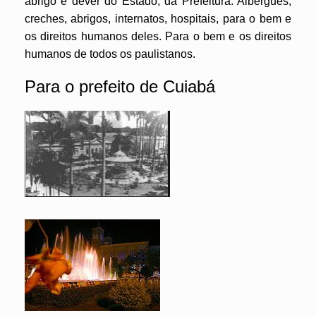
abrigo é dever do Estado, da Prefeitura. Albergues,
creches, abrigos, internatos, hospitais, para o bem e
os direitos humanos deles. Para o bem e os direitos
humanos de todos os paulistanos.
Para o prefeito de Cuiabá