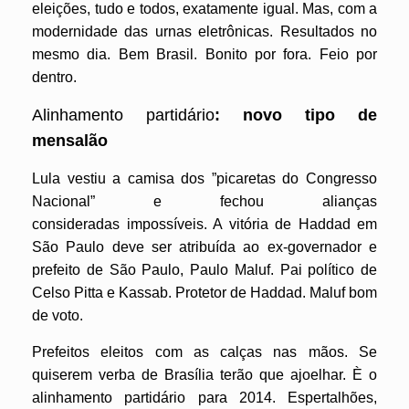
eleições, tudo e todos, exatamente igual. Mas, com a
modernidade das urnas eletrônicas. Resultados no
mesmo dia. Bem Brasil. Bonito por fora. Feio por
dentro.
Alinhamento partidário
: novo tipo de
mensalão
Lula vestiu a camisa dos ”picaretas do Congresso
Nacional” e fechou alianças
consideradas impossíveis. A vitória de Haddad em
São Paulo deve ser atribuída ao ex-governador e
prefeito de São Paulo, Paulo Maluf. Pai político de
Celso Pitta e Kassab. Protetor de Haddad. Maluf bom
de voto.
Prefeitos eleitos com as calças nas mãos. Se
quiserem verba de Brasília terão que ajoelhar. È o
alinhamento partidário para 2014. Espertalhões,