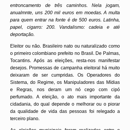
entroncamento de três caminhos. Nela jogam,
anualmnte, uns 200 mil euros em moedas. A multa
para quem entrar na fonte é de 500 euros. Latinha,
papel, cigarro: 200. Vandalismo: cadeia e até
deportação.
Eleitor ou não. Brasileiro nato ou naturalizado como
o primeiro colombiano prefeito no Brasil. De Palmas,
Tocantins. Após as eleições, resta-nos manifestar
desejos. Promessas de campanha eleitoral há muito
deixaram de ser cumpridas.
Os Operadores do
Sistema, do Regime, os Manipuladores das Mídias
e Regras, nos deram um nó cego com cipó
perfumado. A eleição, o ato mais importante da
cidadania, do qual depende o melhorar ou o piorar
da qualidade de vida das pessoas foi relegado a
terceiro plano.