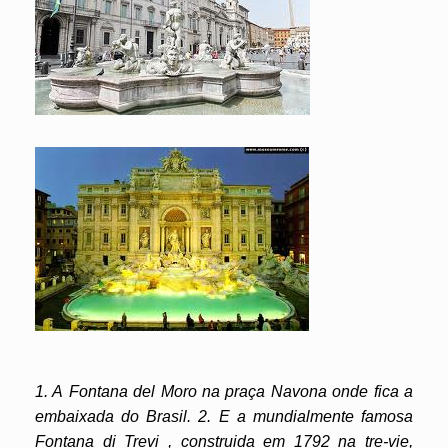
1. A Fontana del Moro na praça Navona onde fica a
embaixada do Brasil. 2. E a mundialmente famosa
Fontana di Trevi , construida em 1792 na tre-vie,