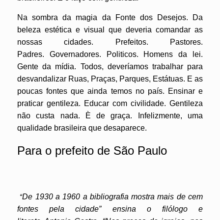
Na sombra da magia da Fonte dos Desejos. Da
beleza estética e visual que deveria comandar as
nossas cidades. Prefeitos. Pastores.
Padres. Governadores. Politicos. Homens da lei.
Gente da mídia. Todos, deveríamos trabalhar para
desvandalizar Ruas, Praças, Parques, Estátuas. E as
poucas fontes que ainda temos no país. Ensinar e
praticar gentileza. Educar com civilidade. Gentileza
não custa nada. È de graça. Infelizmente, uma
qualidade brasileira que desaparece.
Para o prefeito de São Paulo
“
De 1930 a 1960 a bibliografia mostra mais de cem
fontes pela cidade” ensina o filólogo e