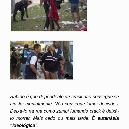
Sabido é que dependente de crack não consegue se
ajustar mentalmente. Não consegue tomar decisões.
Deixá-lo na rua como zumbi fumando crack é deixá-
lo morrer. Mais cedo ou mais tarde. È
eutanásia
“ideológica”.