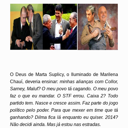
O Deus de Marta Suplicy, o Iluminado de Marilena
Chauí, deveria ensinar:
minhas alianças com Collor,
Sarney, Maluf? O meu povo tá cagando. O meu povo
faz o que eu mandar. O STF errou. Caixa 2? Todo
partido tem. Nasce e cresce assim. Faz parte do jogo
político pelo poder. Para que mexer em time que tá
ganhando? Dilma fica lá enquanto eu quiser. 2014?
Não decidi ainda. Mas já estou nas estradas.