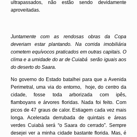
ultrapassados, não estão sendo devidamente
aproveitadas.
Juntamente com as rendosas obras da Copa
deveriam estar plantando. Na corrida imobiliária
cometem equívocos praticados em outras capitais. O
clima e a umidade do ar de Cuiabá serão iguais aos
do deserto do Saara.
No governo do Estado batalhei para que a Avenida
Perimetral, uma via do entorno, hoje, do centro da
cidade, fosse toda arborizada com ipês,
flamboyans e árvores floridas. Nada foi feito. Com
picos de 47 graus de calor. Estiagem cada vez mais
longa. Acelerada derrubada de quintais e áreas
verdes Cuiabá será “o Saara do cerrado”. Sempre
desejei ver a minha cidade bastante florida. Mas, é