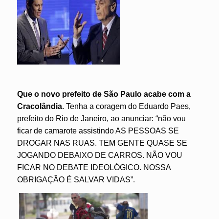
Que o novo prefeito de São Paulo acabe com a
Cracolândia.
Tenha a coragem do Eduardo Paes,
prefeito do Rio de Janeiro, ao anunciar: “não vou
ficar de camarote assistindo AS PESSOAS SE
DROGAR NAS RUAS. TEM GENTE QUASE SE
JOGANDO DEBAIXO DE CARROS. NÃO VOU
FICAR NO DEBATE IDEOLÓGICO. NOSSA
OBRIGAÇÃO É SALVAR VIDAS”.