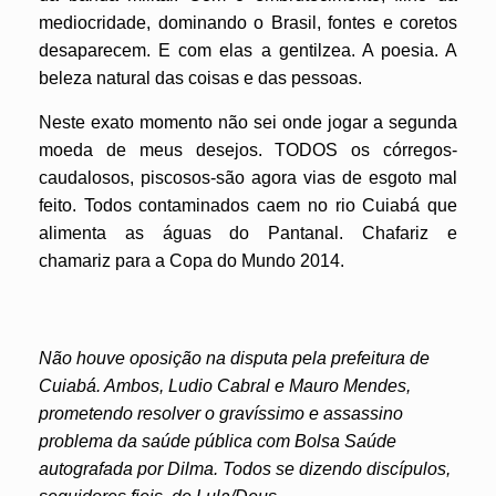
mediocridade, dominando o Brasil, fontes e coretos
desaparecem. E com elas a gentilzea. A poesia. A
beleza natural das coisas e das pessoas.
Neste exato momento não sei onde jogar a segunda
moeda de meus desejos. TODOS os córregos-
caudalosos, piscosos-são agora vias de esgoto mal
feito. Todos contaminados caem no rio Cuiabá que
alimenta as águas do Pantanal. Chafariz e
chamariz para a Copa do Mundo 2014.
Não houve oposição na disputa pela prefeitura de
Cuiabá. Ambos, Ludio Cabral e Mauro Mendes,
prometendo resolver o gravíssimo e assassino
problema da saúde pública com Bolsa Saúde
autografada por Dilma. Todos se dizendo discípulos,