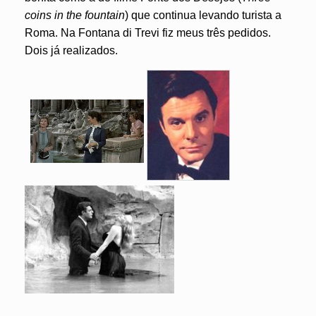
coins in the fountain
) que continua levando turista a
Roma. Na Fontana di Trevi fiz meus três pedidos.
Dois já realizados.