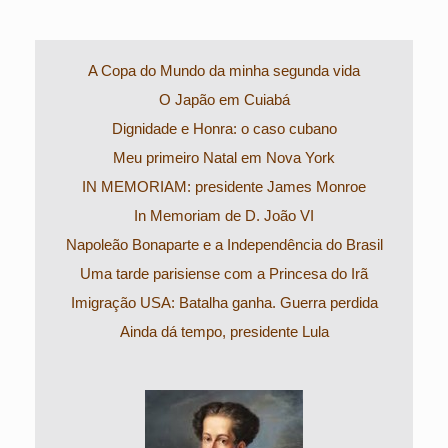
A Copa do Mundo da minha segunda vida
O Japão em Cuiabá
Dignidade e Honra: o caso cubano
Meu primeiro Natal em Nova York
IN MEMORIAM: presidente James Monroe
In Memoriam de D. João VI
Napoleão Bonaparte e a Independência do Brasil
Uma tarde parisiense com a Princesa do Irã
Imigração USA: Batalha ganha. Guerra perdida
Ainda dá tempo, presidente Lula